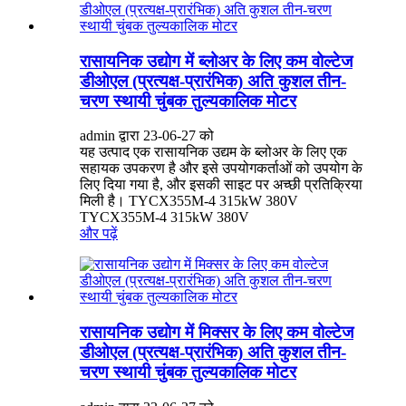
रासायनिक उद्योग में ब्लोअर के लिए कम वोल्टेज
डीओएल (प्रत्यक्ष-प्रारंभिक) अति कुशल तीन-
चरण स्थायी चुंबक तुल्यकालिक मोटर
admin द्वारा 23-06-27 को
यह उत्पाद एक रासायनिक उद्यम के ब्लोअर के लिए एक
सहायक उपकरण है और इसे उपयोगकर्ताओं को उपयोग के
लिए दिया गया है, और इसकी साइट पर अच्छी प्रतिक्रिया
मिली है। TYCX355M-4 315kW 380V
TYCX355M-4 315kW 380V
और पढ़ें
रासायनिक उद्योग में मिक्सर के लिए कम वोल्टेज
डीओएल (प्रत्यक्ष-प्रारंभिक) अति कुशल तीन-
चरण स्थायी चुंबक तुल्यकालिक मोटर