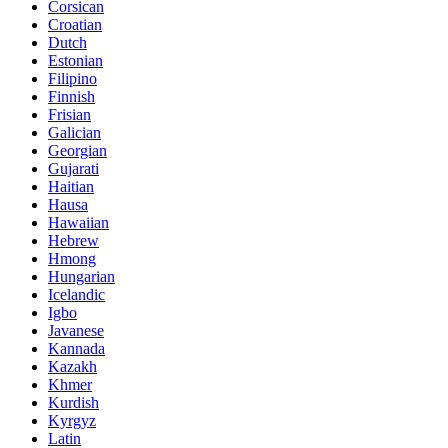
Corsican
Croatian
Dutch
Estonian
Filipino
Finnish
Frisian
Galician
Georgian
Gujarati
Haitian
Hausa
Hawaiian
Hebrew
Hmong
Hungarian
Icelandic
Igbo
Javanese
Kannada
Kazakh
Khmer
Kurdish
Kyrgyz
Latin