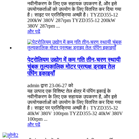
नवीनीकरण के लिए एक सहायक उपकरण है, और इसे
उपयोगकर्ताओं को उपयोग के लिए वितरित कर दिया गया
है। साइट पर प्रतिक्रिया अच्छी है। TYZD355-12
200kW 380V 287rpm TYZD355-12 200kW
380V 287rpm ...
और पढ़ें
पेट्रोलियम उद्योग में कम गति तीन-चरण स्थायी
चुंबक तुल्यकालिक मोटर प्रत्यक्ष ड्राइव तेल
पंपिंग इकाइयाँ
admin द्वारा 23-06-27 को
यह उत्पाद एक विशिष्ट तेल क्षेत्र में पंपिंग इकाई के
नवीनीकरण के लिए एक सहायक उपकरण है, और इसे
उपयोगकर्ताओं को उपयोग के लिए वितरित कर दिया गया
है। साइट पर प्रतिक्रिया अच्छी है। TYZD355-32
40kW 380V 100rpm TYZD355-32 40kW 380V
100rpm ...
और पढ़ें