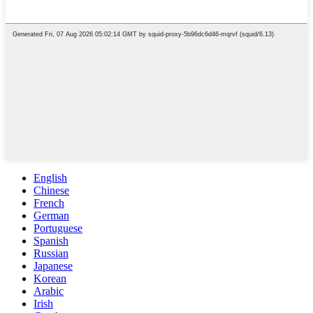
English
Chinese
French
German
Portuguese
Spanish
Russian
Japanese
Korean
Arabic
Irish