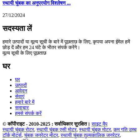
स्थायी चुंबक का अनुप्रयोग विश्लेषण ...
27/12/2024
सदस्यता लें
हमारे उत्पादों या मूल्य सूची के बारे में पूछताछ के लिए, कृपया अपना ईमेल हमें
छोड़ दें और हम 24 घंटे के भीतर संपर्क करेंगे।
मूल्य सूची के लिए पूछताछ
घर
घर
उत्पादों
आवेदन
सेवाएं
हमारे बारे में
समाचार
हमसे संपर्क करें
© कॉपीराइट - 2010-2025 : सर्वाधिकार सुरक्षित।
साइट मैप
स्थायी चुंबक रोटर
,
स्थायी चुंबक एसी मोटर
,
स्थायी चुंबक मोटर
,
कम गति उच्च
टॉर्क मोटर्स
,
चुंबक जनरेटर मोटर
,
स्थायी चुंबक तुल्यकालिक जनरेटर
,