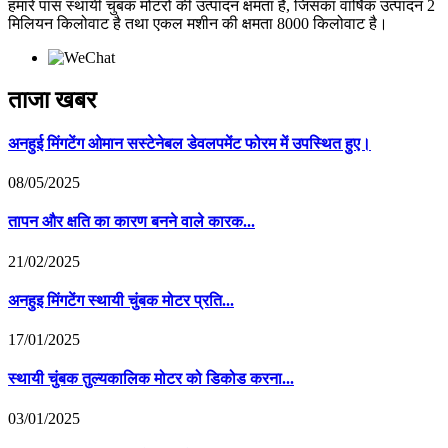
हमारे पास स्थायी चुंबक मोटरों की उत्पादन क्षमता है, जिसका वार्षिक उत्पादन 2
मिलियन किलोवाट है तथा एकल मशीन की क्षमता 8000 किलोवाट है।
ताजा खबर
अनहुई मिंगटेंग ओमान सस्टेनेबल डेवलपमेंट फोरम में उपस्थित हुए।
08/05/2025
तापन और क्षति का कारण बनने वाले कारक...
21/02/2025
अनहुइ मिंगटेंग स्थायी चुंबक मोटर प्रति...
17/01/2025
स्थायी चुंबक तुल्यकालिक मोटर को डिकोड करना...
03/01/2025