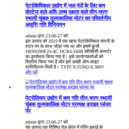
पेट्रोकेमिकल उद्योग में जल पंपों के लिए कम
वोल्टेज वाले अति-उच्च दक्षता वाले तीन-चरण
स्थायी चुंबक तुल्यकालिक मोटर का परिवर्तनीय
आवृत्ति गति विनियमन
admin द्वारा 23-06-27 को
इस उत्पाद को 2019 में एक खास पेट्रोकेमिकल कंपनी के
वाटर पंप के साथ जोड़ा गया था और इसमें फ़ूजी
FRN0290E2S-4C DCR4-160B फ़्रीक्वेंसी कन्वर्टर
का इस्तेमाल किया गया है। इसे उपयोगकर्ताओं को
वितरित किया गया है और इसे अच्छी ऑन-साइट
प्रतिक्रिया मिली है। TYPCX355M2-8 380V
और पढ़ें
पेट्रोलियम उद्योग में कम गति तीन-चरण स्थायी
चुंबक तुल्यकालिक मोटर प्रत्यक्ष ड्राइव प्लंजर
पंप
admin द्वारा 23-06-27 को
यह उत्पाद एक विशिष्ट तेल क्षेत्र में पंपिंग इकाई के