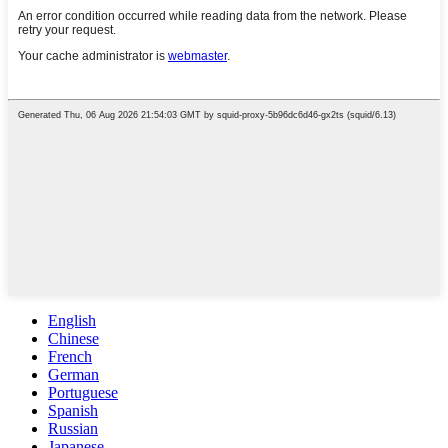
English
Chinese
French
German
Portuguese
Spanish
Russian
Japanese