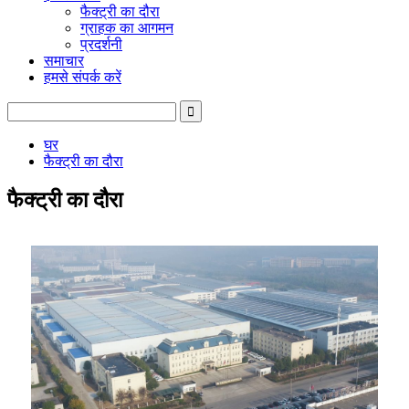
फैक्ट्री का दौरा
ग्राहक का आगमन
प्रदर्शनी
समाचार
हमसे संपर्क करें
घर
फैक्ट्री का दौरा
फैक्ट्री का दौरा