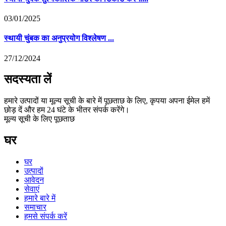
03/01/2025
स्थायी चुंबक का अनुप्रयोग विश्लेषण ...
27/12/2024
सदस्यता लें
हमारे उत्पादों या मूल्य सूची के बारे में पूछताछ के लिए, कृपया अपना ईमेल हमें
छोड़ दें और हम 24 घंटे के भीतर संपर्क करेंगे।
मूल्य सूची के लिए पूछताछ
घर
घर
उत्पादों
आवेदन
सेवाएं
हमारे बारे में
समाचार
हमसे संपर्क करें