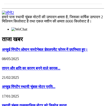
हमारे पास स्थायी चुंबक मोटरों की उत्पादन क्षमता है, जिसका वार्षिक उत्पादन 2
मिलियन किलोवाट है तथा एकल मशीन की क्षमता 8000 किलोवाट है।
ताजा खबर
अनहुई मिंगटेंग ओमान सस्टेनेबल डेवलपमेंट फोरम में उपस्थित हुए।
08/05/2025
तापन और क्षति का कारण बनने वाले कारक...
21/02/2025
अनहुइ मिंगटेंग स्थायी चुंबक मोटर प्रति...
17/01/2025
स्थायी चुंबक तुल्यकालिक मोटर को डिकोड करना...