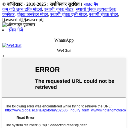
© कॉपीराइट - 2010-2025 : सर्वाधिकार सुरक्षित।
साइट मैप
कम गति उच्च टॉर्क मोटर्स
,
स्थायी चुंबक मोटर
,
स्थायी चुंबक तुल्यकालिक
जनरेटर
,
चुंबक जनरेटर मोटर
,
स्थायी चुंबक एसी मोटर
,
स्थायी चुंबक रोटर
,
[javascript]
[/javascript]
ईमेल भेजें
WhatsApp
WeChat
x