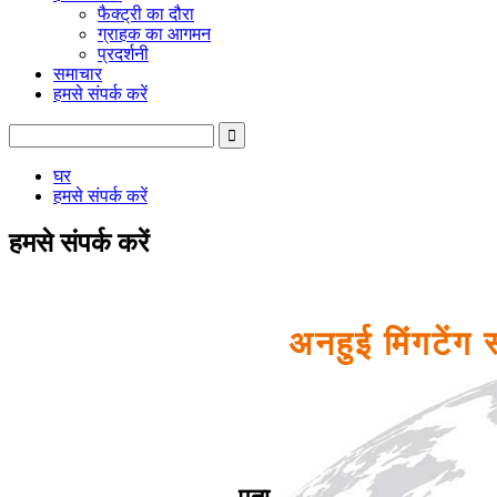
फैक्ट्री का दौरा
ग्राहक का आगमन
प्रदर्शनी
समाचार
हमसे संपर्क करें
घर
हमसे संपर्क करें
हमसे संपर्क करें
अनहुई मिंगटेंग