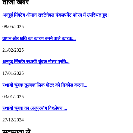
ताजा खबर
अनहुई मिंगटेंग ओमान सस्टेनेबल डेवलपमेंट फोरम में उपस्थित हुए।
08/05/2025
तापन और क्षति का कारण बनने वाले कारक...
21/02/2025
अनहुइ मिंगटेंग स्थायी चुंबक मोटर प्रति...
17/01/2025
स्थायी चुंबक तुल्यकालिक मोटर को डिकोड करना...
03/01/2025
स्थायी चुंबक का अनुप्रयोग विश्लेषण ...
27/12/2024
सदस्यता लें