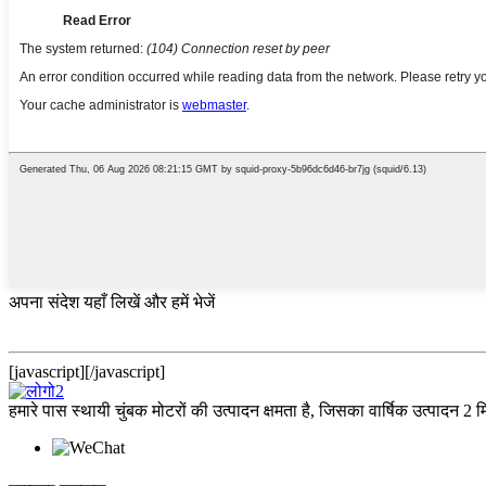
अपना संदेश यहाँ लिखें और हमें भेजें
[javascript]
[/javascript]
हमारे पास स्थायी चुंबक मोटरों की उत्पादन क्षमता है, जिसका वार्षिक उत्पाद