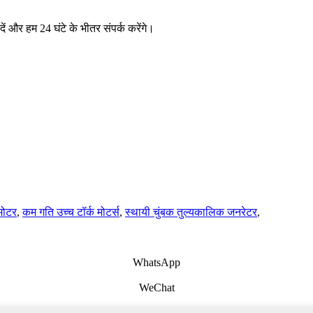
 दें और हम 24 घंटे के भीतर संपर्क करेंगे।
मोटर
,
कम गति उच्च टॉर्क मोटर्स
,
स्थायी चुंबक तुल्यकालिक जनरेटर
,
WhatsApp
WeChat