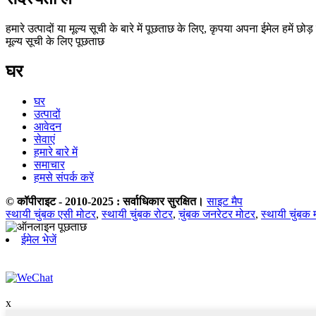
हमारे उत्पादों या मूल्य सूची के बारे में पूछताछ के लिए, कृपया अपना ईमेल हमें छोड़
मूल्य सूची के लिए पूछताछ
घर
घर
उत्पादों
आवेदन
सेवाएं
हमारे बारे में
समाचार
हमसे संपर्क करें
© कॉपीराइट - 2010-2025 : सर्वाधिकार सुरक्षित।
साइट मैप
स्थायी चुंबक एसी मोटर
,
स्थायी चुंबक रोटर
,
चुंबक जनरेटर मोटर
,
स्थायी चुंबक 
ईमेल भेजें
x