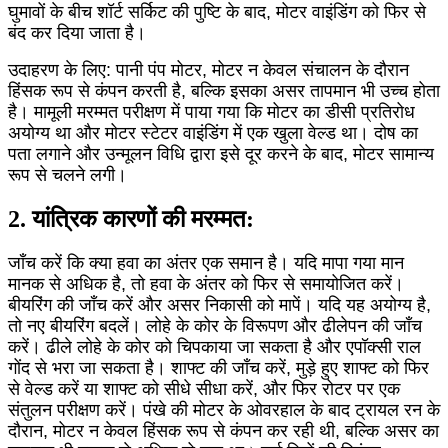
घुमावों के बीच शॉर्ट सर्किट की पुष्टि के बाद, मोटर वाइंडिंग को फिर से
बंद कर दिया जाता है।
उदाहरण के लिए: पानी पंप मोटर, मोटर न केवल संचालन के दौरान
हिंसक रूप से कंपन करती है, बल्कि इसका असर तापमान भी उच्च होता
है। मामूली मरम्मत परीक्षण में पाया गया कि मोटर का डीसी प्रतिरोध
अयोग्य था और मोटर स्टेटर वाइंडिंग में एक खुला वेल्ड था। दोष का
पता लगाने और उन्मूलन विधि द्वारा इसे दूर करने के बाद, मोटर सामान्य
रूप से चलने लगी।
2. यांत्रिक कारणों की मरम्मत:
जाँच करें कि क्या हवा का अंतर एक समान है। यदि मापा गया मान
मानक से अधिक है, तो हवा के अंतर को फिर से समायोजित करें।
बीयरिंग की जाँच करें और असर निकासी को मापें। यदि यह अयोग्य है,
तो नए बीयरिंग बदलें। लोहे के कोर के विरूपण और ढीलेपन की जाँच
करें। ढीले लोहे के कोर को चिपकाया जा सकता है और एपॉक्सी राल
गोंद से भरा जा सकता है। शाफ्ट की जाँच करें, मुड़े हुए शाफ्ट को फिर
से वेल्ड करें या शाफ्ट को सीधे सीधा करें, और फिर रोटर पर एक
संतुलन परीक्षण करें। पंखे की मोटर के ओवरहाल के बाद ट्रायल रन के
दौरान, मोटर न केवल हिंसक रूप से कंपन कर रही थी, बल्कि असर का