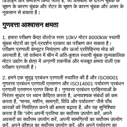
डिज़ाइन और कमीशन किया जाता है, जो असेंबली के दौरान चुंबक के
चूषण के कारण चुंबक और रोटर के चूषण के कारण चुंबक और असर के
नुकसान से बचाता है।
गुणवत्ता आश्वासन क्षमता
1. हमारा परीक्षण केंद्र वोल्टेज स्तर 10kV मोटर 8000kW स्थायी
चुंबक मोटरों का पूर्ण-प्रदर्शन प्रकार का परीक्षण कर सकता है।
परीक्षण प्रणाली कंप्यूटर नियंत्रण और ऊर्जा प्रतिक्रिया मोड को
अपनाती है, जो वर्तमान में चीन में अति-कुशल स्थायी चुंबक तुल्यकालिक
मोटर उद्योग के क्षेत्र में अग्रणी तकनीक और मजबूत क्षमता वाली एक
परीक्षण प्रणाली है।
2. हमने एक सुदृढ़ प्रबंधन प्रणाली स्थापित की है और ISO9001
गुणवत्ता प्रबंधन प्रणाली प्रमाणन और ISO14001 पर्यावरण प्रबंधन
प्रणाली प्रमाणन प्राप्त किया है। गुणवत्ता प्रबंधन प्रक्रियाओं के
निरंतर सुधार पर ध्यान केंद्रित करता है, अनावश्यक संबंधों को कम
करता है, "मानव, मशीन, सामग्री, विधि और पर्यावरण" जैसे पाँच
कारकों को नियंत्रित करने की क्षमता बढ़ाता है, और यह सुनिश्चित
करता है कि "लोग अपनी प्रतिभा का सर्वोत्तम उपयोग करें, अपने
अवसरों का सर्वोत्तम उपयोग करें, अपनी सामग्रियों का सर्वोत्तम उपयोग
करें, अपने कौशल का सर्वोत्तम उपयोग करें, और अपने पर्यावरण का