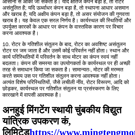
आसानी से आंका जा सकता है। यदि क्षैतिज कंपन बड़ा है, तो रोटर
असंतुलित है; यदि ऊर्ध्वाधर कंपन बड़ा है, तो स्थापना आधार असमान
और खराब है; यदि अक्षीय कंपन बड़ा है, तो असर संयोजन की गुणवत्ता
खराब है। यह केवल एक सरल निर्णय है। कार्यस्थल की स्थितियों और
उपर्युक्त कारकों के आधार पर कंपन के वास्तविक कारण पर विचार
करना आवश्यक है।
10. रोटर के गतिशील संतुलन के बाद, रोटर का अवशिष्ट असंतुलन
रोटर पर जम जाता है और उसमें कोई परिवर्तन नहीं होता। स्थान और
कार्य परिस्थितियों में परिवर्तन के साथ मोटर का कंपन स्वयं नहीं
बदलता। कंपन की समस्या का उपयोगकर्ता के कार्यस्थल पर ही अच्छी
तरह से समाधान किया जा सकता है। सामान्यतः, मोटर की मरम्मत
करते समय उस पर गतिशील संतुलन करना आवश्यक नहीं होता।
अत्यंत विशेष परिस्थितियों, जैसे लचीली नींव, रोटर विरूपण, आदि को
छोड़कर, कार्यस्थल पर गतिशील संतुलन या प्रसंस्करण के लिए
कारखाने में वापसी आवश्यक है।
अनहुई मिंगटेंग स्थायी चुंबकीय विद्युत
यांत्रिक उपकरण कं,
लिमिटेड
https://www.mingtengmo