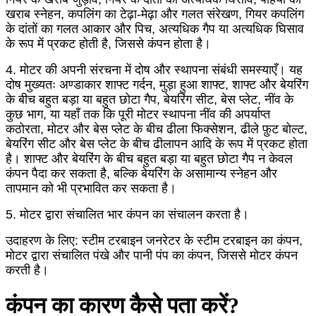
खराब स्नेहन, कपलिंग का टेढ़ा-मेढ़ा और गलत संरेखण, गियर कपलिंग
के दांतों का गलत आकार और पिच, अत्यधिक गैप या अत्यधिक घिसाव
के रूप में प्रकट होती है, जिससे कंपन होता है।
4. मोटर की अपनी संरचना में दोष और स्थापना संबंधी समस्याएँ। यह
दोष मुख्यतः अण्डाकार शाफ्ट गर्दन, मुड़ा हुआ शाफ्ट, शाफ्ट और बेयरिंग
के बीच बहुत बड़ा या बहुत छोटा गैप, बेयरिंग सीट, बेस प्लेट, नींव के
कुछ भाग, या यहाँ तक कि पूरी मोटर स्थापना नींव की अपर्याप्त
कठोरता, मोटर और बेस प्लेट के बीच ढीला फिक्सेशन, ढीले फ़ुट बोल्ट,
बेयरिंग सीट और बेस प्लेट के बीच ढीलापन आदि के रूप में प्रकट होता
है। शाफ्ट और बेयरिंग के बीच बहुत बड़ा या बहुत छोटा गैप न केवल
कंपन पैदा कर सकता है, बल्कि बेयरिंग के असामान्य स्नेहन और
तापमान को भी प्रभावित कर सकता है।
5. मोटर द्वारा संचालित भार कंपन का संचालन करता है।
उदाहरण के लिए: स्टीम टरबाइन जनरेटर के स्टीम टरबाइन का कंपन,
मोटर द्वारा संचालित पंखे और पानी पंप का कंपन, जिससे मोटर कंपन
करती है।
कंपन का कारण कैसे पता करें?