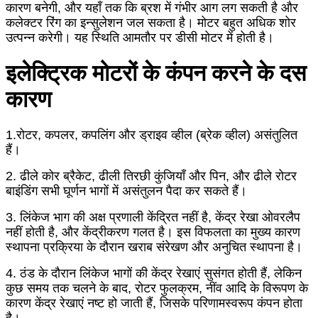
कारण बनेगी, और यहाँ तक कि ब्रश में गंभीर आग लग सकती है और
कलेक्टर रिंग का इन्सुलेशन जल सकता है। मोटर बहुत अधिक शोर
उत्पन्न करेगी। यह स्थिति आमतौर पर डीसी मोटर में होती है।
इलेक्ट्रिक मोटरों के कंपन करने के दस
कारण
1.रोटर, कपलर, कपलिंग और ड्राइव व्हील (ब्रेक व्हील) असंतुलित
हैं।
2. ढीले कोर ब्रैकेट, ढीली तिरछी कुंजियाँ और पिन, और ढीले रोटर
बाइंडिंग सभी घूर्णन भागों में असंतुलन पैदा कर सकते हैं।
3. लिंकेज भाग की अक्ष प्रणाली केंद्रित नहीं है, केंद्र रेखा ओवरलैप
नहीं होती है, और केंद्रीकरण गलत है। इस विफलता का मुख्य कारण
स्थापना प्रक्रिया के दौरान खराब संरेखण और अनुचित स्थापना है।
4. ठंड के दौरान लिंकेज भागों की केंद्र रेखाएं सुसंगत होती हैं, लेकिन
कुछ समय तक चलने के बाद, रोटर फुलक्रम, नींव आदि के विरूपण के
कारण केंद्र रेखाएं नष्ट हो जाती हैं, जिसके परिणामस्वरूप कंपन होता