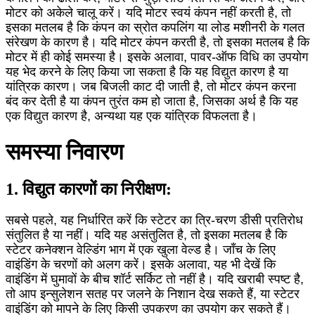
मोटर को अकेले चालू करें। यदि मोटर स्वयं कंपन नहीं करती है, तो
इसका मतलब है कि कंपन का स्रोत कपलिंग या लोड मशीनरी के गलत
संरेखण के कारण है। यदि मोटर कंपन करती है, तो इसका मतलब है कि
मोटर में ही कोई समस्या है। इसके अलावा, पावर-ऑफ विधि का उपयोग
यह भेद करने के लिए किया जा सकता है कि यह विद्युत कारण है या
यांत्रिक कारण। जब बिजली काट दी जाती है, तो मोटर कंपन करना
बंद कर देती है या कंपन तुरंत कम हो जाता है, जिसका अर्थ है कि यह
एक विद्युत कारण है, अन्यथा यह एक यांत्रिक विफलता है।
समस्या निवारण
1. विद्युत कारणों का निरीक्षण:
सबसे पहले, यह निर्धारित करें कि स्टेटर का त्रि-चरण डीसी प्रतिरोध
संतुलित है या नहीं। यदि यह असंतुलित है, तो इसका मतलब है कि
स्टेटर कनेक्शन वेल्डिंग भाग में एक खुला वेल्ड है। जाँच के लिए
वाइंडिंग के चरणों को अलग करें। इसके अलावा, यह भी देखें कि
वाइंडिंग में घुमावों के बीच शॉर्ट सर्किट तो नहीं है। यदि खराबी स्पष्ट है,
तो आप इन्सुलेशन सतह पर जलने के निशान देख सकते हैं, या स्टेटर
वाइंडिंग को मापने के लिए किसी उपकरण का उपयोग कर सकते हैं।