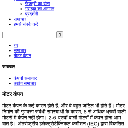
फैक्ट्री का दौरा
ग्राहक का आगमन
प्रदर्शनी
समाचार
हमसे संपर्क करें
घर
समाचार
मोटर कंपन
समाचार
कंपनी समाचार
उद्योग समाचार
मोटर कंपन
मोटर कंपन के कई कारण होते हैं, और वे बहुत जटिल भी होते हैं। मोटर
निर्माण की गुणवत्ता संबंधी समस्याओं के कारण, 8 से अधिक ध्रुवों वाली
मोटरों में कंपन नहीं होगा। 2-6 ध्रुवों वाली मोटरों में कंपन होना आम
बात है। अंतर्राष्ट्रीय इलेक्ट्रोटेक्निकल कमीशन (IEC) द्वारा विकसित