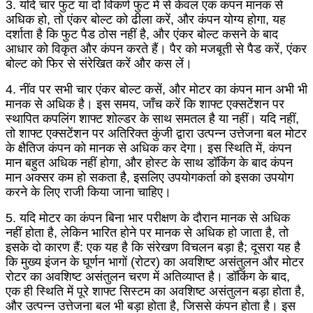
3. यदि चार फुट या दो विकर्ण फुट में से केवल एक कंपन मानक से
अधिक हो, तो एंकर बोल्ट को ढीला करें, और कंपन योग्य होगा, यह
दर्शाता है कि फुट पैड ठोस नहीं है, और एंकर बोल्ट कसने के बाद
आधार को विकृत और कंपन करते हैं। पैर को मजबूती से पैड करें, एंकर
बोल्ट को फिर से संरेखित करें और कस लें।
4. नींव पर सभी चार एंकर बोल्ट कसें, और मोटर का कंपन मान अभी भी
मानक से अधिक है। इस समय, जाँच करें कि शाफ्ट एक्सटेंशन पर
स्थापित कपलिंग शाफ्ट शोल्डर के साथ समतल है या नहीं। यदि नहीं,
तो शाफ्ट एक्सटेंशन पर अतिरिक्त कुंजी द्वारा उत्पन्न उत्तेजना बल मोटर
के क्षैतिज कंपन को मानक से अधिक कर देगा। इस स्थिति में, कंपन
मान बहुत अधिक नहीं होगा, और होस्ट के साथ डॉकिंग के बाद कंपन
मान अक्सर कम हो सकता है, इसलिए उपयोगकर्ता को इसका उपयोग
करने के लिए राजी किया जाना चाहिए।
5. यदि मोटर का कंपन बिना भार परीक्षण के दौरान मानक से अधिक
नहीं होता है, लेकिन भारित होने पर मानक से अधिक हो जाता है, तो
इसके दो कारण हैं: एक यह है कि संरेखण विचलन बड़ा है; दूसरा यह है
कि मुख्य इंजन के घूर्णन भागों (रोटर) का अवशिष्ट असंतुलन और मोटर
रोटर का अवशिष्ट असंतुलन चरण में अतिव्याप्त है। डॉकिंग के बाद,
एक ही स्थिति में पूरे शाफ्ट सिस्टम का अवशिष्ट असंतुलन बड़ा होता है,
और उत्पन्न उत्तेजना बल भी बड़ा होता है, जिससे कंपन होता है। इस