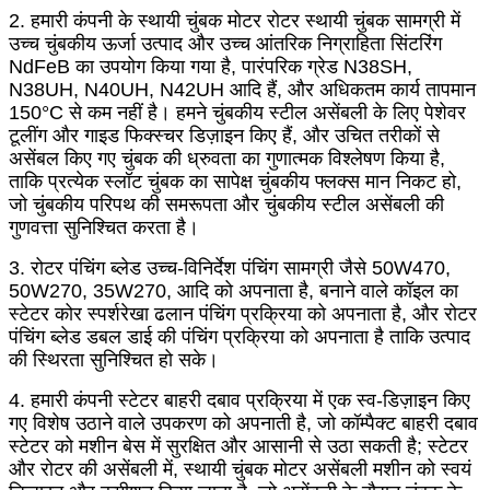
2. हमारी कंपनी के स्थायी चुंबक मोटर रोटर स्थायी चुंबक सामग्री में
उच्च चुंबकीय ऊर्जा उत्पाद और उच्च आंतरिक निग्राहिता सिंटरिंग
NdFeB का उपयोग किया गया है, पारंपरिक ग्रेड N38SH,
N38UH, N40UH, N42UH आदि हैं, और अधिकतम कार्य तापमान
150°C से कम नहीं है। हमने चुंबकीय स्टील असेंबली के लिए पेशेवर
टूलींग और गाइड फिक्स्चर डिज़ाइन किए हैं, और उचित तरीकों से
असेंबल किए गए चुंबक की ध्रुवता का गुणात्मक विश्लेषण किया है,
ताकि प्रत्येक स्लॉट चुंबक का सापेक्ष चुंबकीय फ्लक्स मान निकट हो,
जो चुंबकीय परिपथ की समरूपता और चुंबकीय स्टील असेंबली की
गुणवत्ता सुनिश्चित करता है।
3. रोटर पंचिंग ब्लेड उच्च-विनिर्देश पंचिंग सामग्री जैसे 50W470,
50W270, 35W270, आदि को अपनाता है, बनाने वाले कॉइल का
स्टेटर कोर स्पर्शरेखा ढलान पंचिंग प्रक्रिया को अपनाता है, और रोटर
पंचिंग ब्लेड डबल डाई की पंचिंग प्रक्रिया को अपनाता है ताकि उत्पाद
की स्थिरता सुनिश्चित हो सके।
4. हमारी कंपनी स्टेटर बाहरी दबाव प्रक्रिया में एक स्व-डिज़ाइन किए
गए विशेष उठाने वाले उपकरण को अपनाती है, जो कॉम्पैक्ट बाहरी दबाव
स्टेटर को मशीन बेस में सुरक्षित और आसानी से उठा सकती है; स्टेटर
और रोटर की असेंबली में, स्थायी चुंबक मोटर असेंबली मशीन को स्वयं