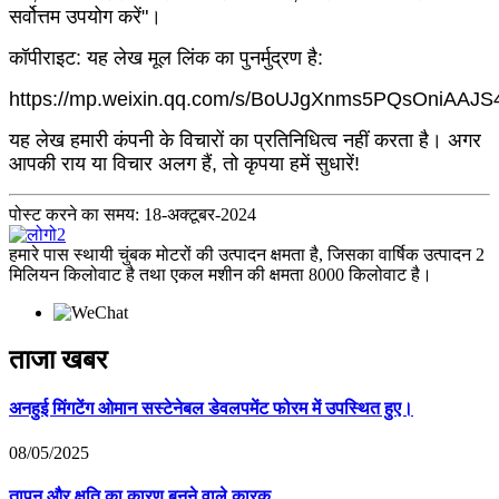
सर्वोत्तम उपयोग करें"।
कॉपीराइट: यह लेख मूल लिंक का पुनर्मुद्रण है:
https://mp.weixin.qq.com/s/BoUJgXnms5PQsOniAAJS
यह लेख हमारी कंपनी के विचारों का प्रतिनिधित्व नहीं करता है। अगर
आपकी राय या विचार अलग हैं, तो कृपया हमें सुधारें!
पोस्ट करने का समय: 18-अक्टूबर-2024
हमारे पास स्थायी चुंबक मोटरों की उत्पादन क्षमता है, जिसका वार्षिक उत्पादन 2
मिलियन किलोवाट है तथा एकल मशीन की क्षमता 8000 किलोवाट है।
ताजा खबर
अनहुई मिंगटेंग ओमान सस्टेनेबल डेवलपमेंट फोरम में उपस्थित हुए।
08/05/2025
तापन और क्षति का कारण बनने वाले कारक...