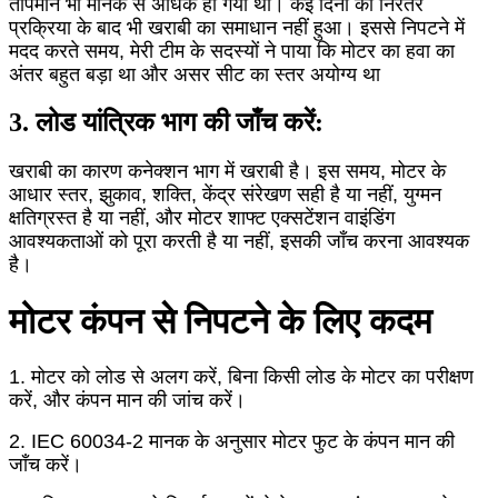
तापमान भी मानक से अधिक हो गया था। कई दिनों की निरंतर
प्रक्रिया के बाद भी खराबी का समाधान नहीं हुआ। इससे निपटने में
मदद करते समय, मेरी टीम के सदस्यों ने पाया कि मोटर का हवा का
अंतर बहुत बड़ा था और असर सीट का स्तर अयोग्य था
3. लोड यांत्रिक भाग की जाँच करें:
खराबी का कारण कनेक्शन भाग में खराबी है। इस समय, मोटर के
आधार स्तर, झुकाव, शक्ति, केंद्र संरेखण सही है या नहीं, युग्मन
क्षतिग्रस्त है या नहीं, और मोटर शाफ्ट एक्सटेंशन वाइंडिंग
आवश्यकताओं को पूरा करती है या नहीं, इसकी जाँच करना आवश्यक
है।
मोटर कंपन से निपटने के लिए कदम
1. मोटर को लोड से अलग करें, बिना किसी लोड के मोटर का परीक्षण
करें, और कंपन मान की जांच करें।
2. IEC 60034-2 मानक के अनुसार मोटर फुट के कंपन मान की
जाँच करें।