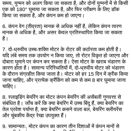
समय, युग्मन को अलग किया जा सकता है, और दोनों युग्मनों में से किसी
एक को 180° घुमाया जा सकता है, और फिर परीक्षण के लिए डॉक
किया जा सकता है, और कंपन कम हो जाएगा।
6. कंपन वेग (तीव्रता) मानक से अधिक नहीं है, लेकिन कंपन त्वरण
मानक से अधिक है, और असर केवल प्रतिस्थापित किया जा सकता
है।
7. दो-ध्रुवीय उच्च-शक्ति मोटर के रोटर की कठोरता कम होती है।
यदि लंबे समय तक उपयोग न किया जाए, तो रोटर विकृत हो जाएगा और
दोबारा घुमाने पर कंपन कर सकता है। ऐसा मोटर के खराब भंडारण के
कारण होता है। सामान्य परिस्थितियों में, दो-ध्रुवीय मोटर को भंडारण
के दौरान संग्रहीत किया जाता है। मोटर को हर 15 दिन में क्रैंक किया
जाना चाहिए, और प्रत्येक क्रैंकिंग को कम से कम 8 बार घुमाया जाना
चाहिए।
8. स्लाइडिंग बेयरिंग का मोटर कंपन बेयरिंग की असेंबली गुणवत्ता से
संबंधित है। जाँच करें कि क्या बेयरिंग में उच्च बिंदु हैं, क्या बेयरिंग का
तेल प्रवेश पर्याप्त है, क्या बेयरिंग कसने वाला बल, बेयरिंग क्लीयरेंस
और चुंबकीय केंद्र रेखा उपयुक्त हैं।
9. सामान्यतः, मोटर कंपन का कारण तीन दिशाओं में कंपन मानों से