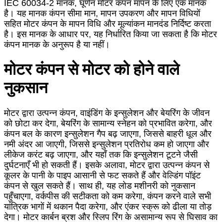
IEC 60034-2 मानक, घूर्णन मोटर कंपन मापन के लिए एक मानक
है। यह मानक कंपन सीमा मान, मापन उपकरण और मापन विधियों
सहित मोटर कंपन के मापन विधि और मूल्यांकन मानदंड निर्दिष्ट करता
है। इस मानक के आधार पर, यह निर्धारित किया जा सकता है कि मोटर
कंपन मानक के अनुरूप है या नहीं।
मोटर कंपन से मोटर को होने वाले
नुकसान
मोटर द्वारा उत्पन्न कंपन, वाइंडिंग के इन्सुलेशन और बेयरिंग के जीवन
को छोटा कर देगा, बेयरिंग के सामान्य स्नेहन को प्रभावित करेगा, और
कंपन बल के कारण इन्सुलेशन गैप बढ़ जाएगा, जिससे बाहरी धूल और
नमी अंदर आ जाएगी, जिससे इन्सुलेशन प्रतिरोध कम हो जाएगा और
लीकेज करंट बढ़ जाएगा, और यहाँ तक कि इन्सुलेशन टूटने जैसी
दुर्घटनाएँ भी हो सकती हैं। इसके अलावा, मोटर द्वारा उत्पन्न कंपन से
कूलर के पानी के पाइप आसानी से फट सकते हैं और वेल्डिंग पॉइंट
कंपन से खुल सकते हैं। साथ ही, यह लोड मशीनरी को नुकसान
पहुँचाएगा, वर्कपीस की सटीकता को कम करेगा, कंपन करने वाले सभी
यांत्रिक भागों में थकान पैदा करेगा, और एंकर स्क्रू को ढीला या तोड़
देगा। मोटर कार्बन ब्रश और स्लिप रिंग के असामान्य रूप से घिसाव का