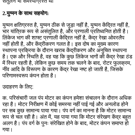
संतुलन भी समस्याग्रस्त था
2.युग्मन के साथ सहयोग:
युग्मन क्षतिग्रस्त है, युग्मन ठीक से जुड़ा नहीं है, युग्मन केंद्रित नहीं है,
भार यांत्रिक रूप से असंतुलित है, और प्रणाली प्रतिध्वनित होती है।
लिंकेज भाग की शाफ्ट प्रणाली केंद्रित नहीं है, केंद्र रेखा ओवरलैप
नहीं होती है, और केंद्रीकरण गलत है। इस दोष का मुख्य कारण
स्थापना प्रक्रिया के दौरान खराब केंद्रीकरण और अनुचित स्थापना
है। एक और स्थिति है, वह यह कि कुछ लिंकेज भागों की केंद्र रेखा ठंड
में स्थिर रहती है, लेकिन कुछ समय तक चलने के बाद, रोटर फुलक्रम,
नींव आदि के विरूपण के कारण केंद्र रेखा नष्ट हो जाती है, जिसके
परिणामस्वरूप कंपन होता है।
उदाहरण के लिए:
क. परिसंचारी जल पंप मोटर का कंपन हमेशा संचालन के दौरान अधिक
रहा है। मोटर निरीक्षण में कोई समस्या नहीं पाई गई और अनलोड होने
पर सब कुछ सामान्य पाया गया। पंप वर्ग का मानना ​​है कि मोटर सामान्य
रूप से चल रही है। अंत में, यह पाया गया कि मोटर संरेखण केंद्र बहुत
अलग है। पंप वर्ग के पुनः संरेखित होने के बाद, मोटर कंपन समाप्त हो
गया।