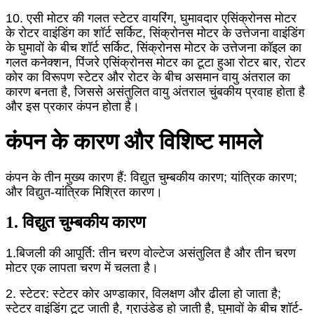
10. एसी मोटर की गलत स्टेटर वायरिंग, घुमावदार एसिंक्रोनस मोटर
के रोटर वाइंडिंग का शॉर्ट सर्किट, सिंक्रोनस मोटर के उत्तेजना वाइंडिंग
के घुमावों के बीच शॉर्ट सर्किट, सिंक्रोनस मोटर के उत्तेजना कॉइल का
गलत कनेक्शन, पिंजरे एसिंक्रोनस मोटर का टूटा हुआ रोटर बार, रोटर
कोर का विरूपण स्टेटर और रोटर के बीच असमान वायु अंतराल का
कारण बनता है, जिससे असंतुलित वायु अंतराल चुंबकीय प्रवाह होता है
और इस प्रकार कंपन होता है।
कंपन के कारण और विशिष्ट मामले
कंपन के तीन मुख्य कारण हैं: विद्युत चुम्बकीय कारण; यांत्रिक कारण;
और विद्युत-यांत्रिक मिश्रित कारण।
1. विद्युत चुम्बकीय कारण
1.बिजली की आपूर्ति: तीन चरण वोल्टेज असंतुलित है और तीन चरण
मोटर एक लापता चरण में चलता है।
2. स्टेटर: स्टेटर कोर अण्डाकार, विलक्षण और ढीला हो जाता है;
स्टेटर वाइंडिंग टूट जाती है, ग्राउंडेड हो जाती है, घुमावों के बीच शॉर्ट-