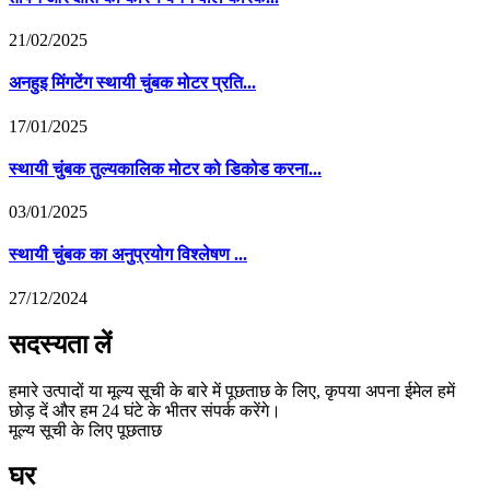
21/02/2025
अनहुइ मिंगटेंग स्थायी चुंबक मोटर प्रति...
17/01/2025
स्थायी चुंबक तुल्यकालिक मोटर को डिकोड करना...
03/01/2025
स्थायी चुंबक का अनुप्रयोग विश्लेषण ...
27/12/2024
सदस्यता लें
हमारे उत्पादों या मूल्य सूची के बारे में पूछताछ के लिए, कृपया अपना ईमेल हमें
छोड़ दें और हम 24 घंटे के भीतर संपर्क करेंगे।
मूल्य सूची के लिए पूछताछ
घर