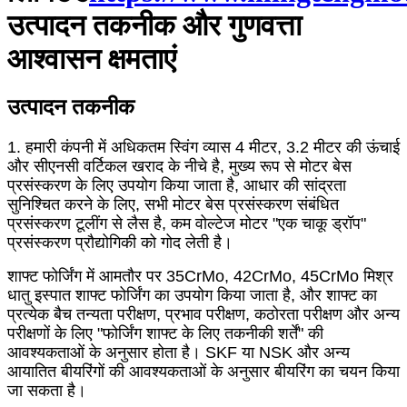
उत्पादन तकनीक और गुणवत्ता
आश्वासन क्षमताएं
उत्पादन तकनीक
1. हमारी कंपनी में अधिकतम स्विंग व्यास 4 मीटर, 3.2 मीटर की ऊंचाई
और सीएनसी वर्टिकल खराद के नीचे है, मुख्य रूप से मोटर बेस
प्रसंस्करण के लिए उपयोग किया जाता है, आधार की सांद्रता
सुनिश्चित करने के लिए, सभी मोटर बेस प्रसंस्करण संबंधित
प्रसंस्करण टूलींग से लैस है, कम वोल्टेज मोटर "एक चाकू ड्रॉप"
प्रसंस्करण प्रौद्योगिकी को गोद लेती है।
शाफ्ट फोर्जिंग में आमतौर पर 35CrMo, 42CrMo, 45CrMo मिश्र
धातु इस्पात शाफ्ट फोर्जिंग का उपयोग किया जाता है, और शाफ्ट का
प्रत्येक बैच तन्यता परीक्षण, प्रभाव परीक्षण, कठोरता परीक्षण और अन्य
परीक्षणों के लिए "फोर्जिंग शाफ्ट के लिए तकनीकी शर्तें" की
आवश्यकताओं के अनुसार होता है। SKF या NSK और अन्य
आयातित बीयरिंगों की आवश्यकताओं के अनुसार बीयरिंग का चयन किया
जा सकता है।