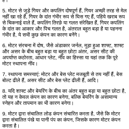
है।
5. मोटर से जुड़े गियर और कपलिंग दोषपूर्ण हैं, गियर अच्छी तरह से मेल
नहीं खा रहे हैं, गियर के दांत गंभीर रूप से घिस गए हैं, पहिये खराब रूप
से चिकनाई वाले हैं, कपलिंग तिरछे या गलत संरेखित हैं, गियर कपलिंग
के दांत का आकार और पिच गलत है, अंतराल बहुत बड़ा है या पहनना
गंभीर है, ये सभी कुछ कंपन का कारण बनेंगे।
6. मोटर संरचना में दोष, जैसे अंडाकार जर्नल, मुड़ा हुआ शाफ्ट, शाफ्ट
और असर के बीच बहुत बड़ा या बहुत छोटा अंतर, असर सीट की
अपर्याप्त कठोरता, आधार प्लेट, नींव का हिस्सा या यहां तक ​​कि पूरे
मोटर स्थापना नींव।
7. स्थापना समस्याएं: मोटर और बेस प्लेट मजबूती से तय नहीं हैं, बेस
बोल्ट ढीले हैं, असर सीट और बेस प्लेट ढीली हैं, आदि।
8. यदि शाफ्ट और बेयरिंग के बीच का अंतर बहुत बड़ा या बहुत छोटा है,
तो यह न केवल कंपन का कारण बनेगा, बल्कि बेयरिंग के असामान्य
स्नेहन और तापमान का भी कारण बनेगा।
9. मोटर द्वारा संचालित लोड कंपन संचारित करता है, जैसे कि मोटर
द्वारा संचालित पंखे या पानी पंप का कंपन, जिसके कारण मोटर कंपन
करता है।