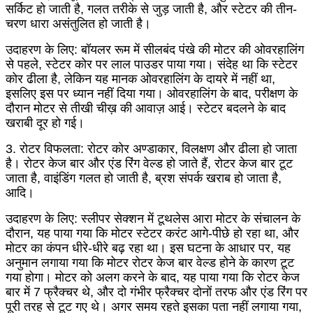
सर्किट हो जाती है, गलत तरीके से जुड़ जाती है, और स्टेटर की तीन-
चरण धारा असंतुलित हो जाती है।
उदाहरण के लिए: बॉयलर रूम में सीलबंद पंखे की मोटर की ओवरहालिंग
से पहले, स्टेटर कोर पर लाल पाउडर पाया गया। संदेह था कि स्टेटर
कोर ढीला है, लेकिन यह मानक ओवरहालिंग के दायरे में नहीं था,
इसलिए इस पर ध्यान नहीं दिया गया। ओवरहालिंग के बाद, परीक्षण के
दौरान मोटर से तीखी चीख़ की आवाज़ आई। स्टेटर बदलने के बाद
खराबी दूर हो गई।
3. रोटर विफलता: रोटर कोर अण्डाकार, विलक्षण और ढीला हो जाता
है। रोटर केज बार और एंड रिंग वेल्ड हो जाते हैं, रोटर केज बार टूट
जाता है, वाइंडिंग गलत हो जाती है, ब्रश संपर्क खराब हो जाता है,
आदि।
उदाहरण के लिए: स्लीपर सेक्शन में टूथलेस आरा मोटर के संचालन के
दौरान, यह पाया गया कि मोटर स्टेटर करंट आगे-पीछे हो रहा था, और
मोटर का कंपन धीरे-धीरे बढ़ रहा था। इस घटना के आधार पर, यह
अनुमान लगाया गया कि मोटर रोटर केज बार वेल्ड होने के कारण टूट
गया होगा। मोटर को अलग करने के बाद, यह पाया गया कि रोटर केज
बार में 7 फ्रैक्चर थे, और दो गंभीर फ्रैक्चर दोनों तरफ और एंड रिंग पर
पूरी तरह से टूट गए थे। अगर समय रहते इसका पता नहीं लगाया गया,